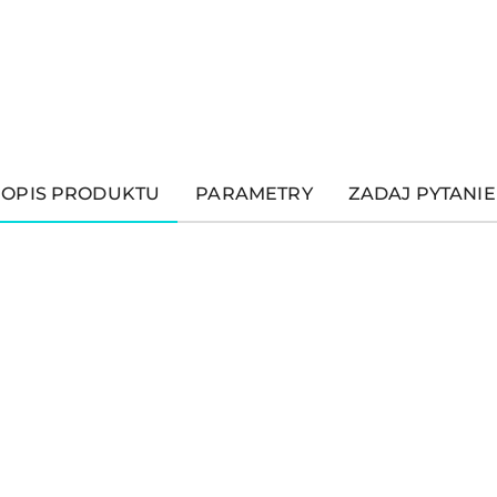
OPIS PRODUKTU
PARAMETRY
ZADAJ PYTANIE