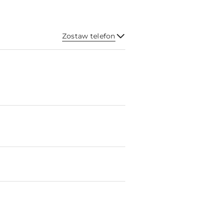
Zostaw telefon
Wyślij