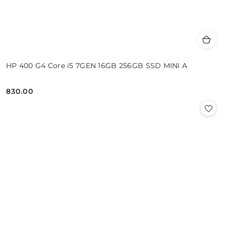
HP 400 G4 Core i5 7GEN 16GB 256GB SSD MINI A
830.00
Cena: