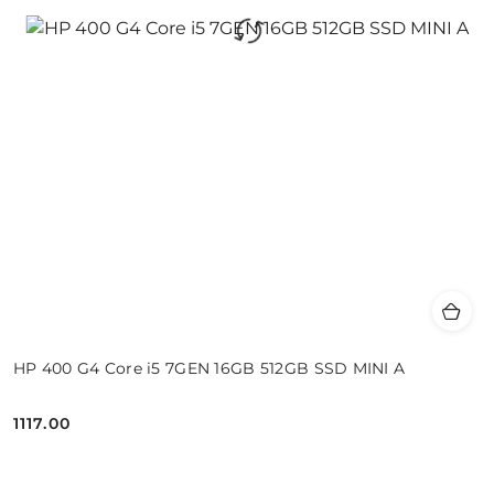
HP 400 G4 Core i5 7GEN 16GB 512GB SSD MINI A
1117.00
Cena: