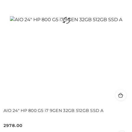
AIO 24" HP 800 G5 i7 9GEN 32GB 512GB SSD A
2978.00
Cena: