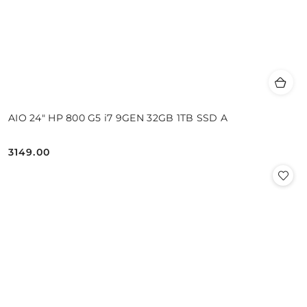
AIO 24" HP 800 G5 i7 9GEN 32GB 1TB SSD A
3149.00
Cena: