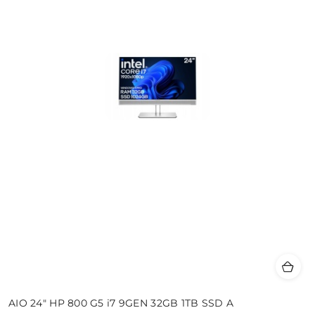
AIO 24" HP 800 G5 i7 9GEN 32GB 1TB SSD A