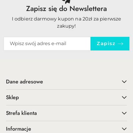
Zapisz się do Newslettera
I odbierz darmowy kupon na 20zł za pierwsze
zakupy!
Zapisz
Dane adresowe
Sklep
Strefa klienta
Informacje