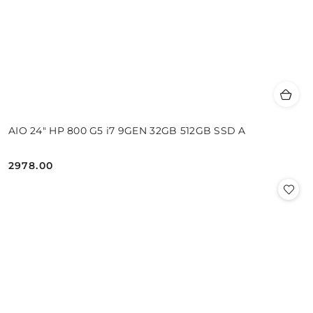
AIO 24" HP 800 G5 i7 9GEN 32GB 512GB SSD A
2978.00
Cena: