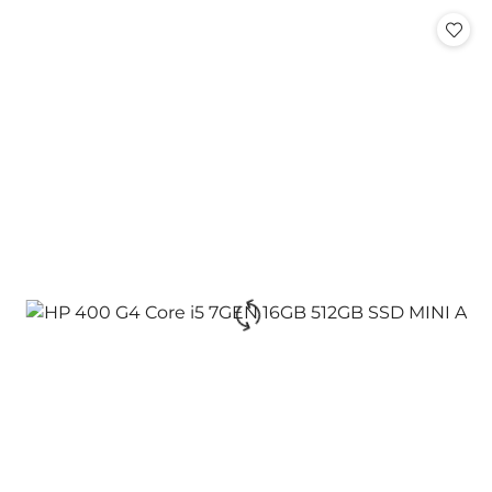
Cena: