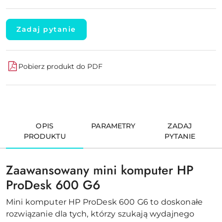
Zadaj pytanie
Pobierz produkt do PDF
OPIS
PARAMETRY
ZADAJ
PRODUKTU
PYTANIE
Zaawansowany mini komputer HP
ProDesk 600 G6
Mini komputer HP ProDesk 600 G6 to doskonałe
rozwiązanie dla tych, którzy szukają wydajnego