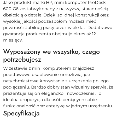
Jako produkt marki HP, mini komputer ProDesk
600 G6 został wykonany z najwyższą starannością i
dbałością o detale. Dzięki solidnej konstrukcji oraz
wysokiej jakości podzespołom możesz mieć
pewność stabilnej pracy przez wiele lat. Dodatkowo
gwarancja producenta obejmuje okres aż 12
miesięcy.
Wyposażony we wszystko, czego
potrzebujesz
W zestawie z mini komputerem znajdziesz
podstawowe okablowanie umożliwiające
natychmiastowe korzystanie z urządzenia po jego
podłączeniu. Bardzo dobry stan wizualny sprawia, że
prezentuje się on elegancko i nowocześnie. To
idealna propozycja dla osób ceniących sobie
funkcjonalność oraz estetykę w jednym urządzeniu.
Specyfikacja