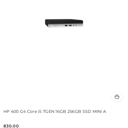
HP 400 G4 Core i5 7GEN 16GB 256GB SSD MINI A
830.00