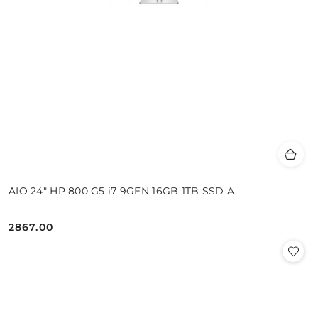
AIO 24" HP 800 G5 i7 9GEN 16GB 1TB SSD A
2867.00
Cena: