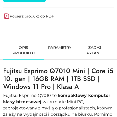
Pobierz produkt do PDF
OPIS
PARAMETRY
ZADAJ
PRODUKTU
PYTANIE
Fujitsu Esprimo Q7010 Mini | Core i5
10. gen | 16GB RAM | 1TB SSD |
Windows 11 Pro | Klasa A
Fujitsu Esprimo Q7010 to
kompaktowy komputer
klasy biznesowej
w formacie Mini PC,
zaprojektowany z myślą o profesjonalistach, którym
zależy na wydajności i porządku na biurku. Pomimo