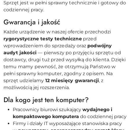
Sprzęt jest w pełni sprawny technicznie i gotowy do
codziennej pracy.
Gwarancja i jakość
Każde urządzenie w naszej ofercie przechodzi
rygorystyczne testy techniczne
przed
wprowadzeniem do sprzedaży oraz
podwójny
audyt jakości
— pierwszy po przyjęciu sprzętu od
dostawcy, drugi tuż przed wysyłką do klienta. Dzięki
temu mamy pewność, że otrzymują Państwo w
pełni sprawny komputer, zgodny z opisem. Na
sprzęt udzielamy
12 miesięcy gwarancji
, z
możliwością jej rozszerzenia.
Dla kogo jest ten komputer?
Pracownicy biurowi szukający
wydajnego i
kompaktowego komputera
do codziennej pracy
Firmy i działy IT wyposażające stanowiska pracy