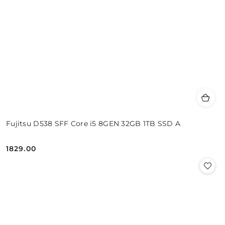
Fujitsu D538 SFF Core i5 8GEN 32GB 1TB SSD A
1829.00
Cena: