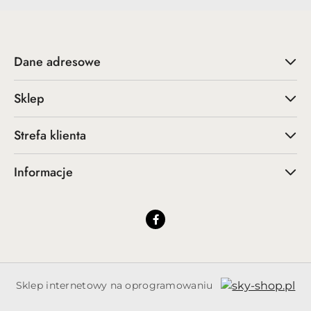
Dane adresowe
Sklep
Strefa klienta
Informacje
Sklep internetowy na oprogramowaniu