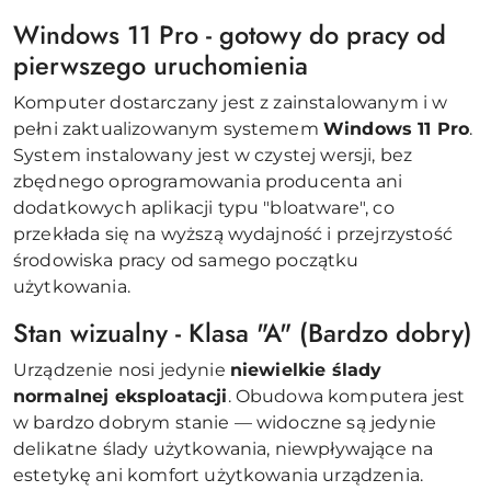
Windows 11 Pro - gotowy do pracy od
pierwszego uruchomienia
Komputer dostarczany jest z zainstalowanym i w
pełni zaktualizowanym systemem
Windows 11 Pro
.
System instalowany jest w czystej wersji, bez
zbędnego oprogramowania producenta ani
dodatkowych aplikacji typu "bloatware", co
przekłada się na wyższą wydajność i przejrzystość
środowiska pracy od samego początku
użytkowania.
Stan wizualny - Klasa "A" (Bardzo dobry)
Urządzenie nosi jedynie
niewielkie ślady
normalnej eksploatacji
. Obudowa komputera jest
w bardzo dobrym stanie — widoczne są jedynie
delikatne ślady użytkowania, niewpływające na
estetykę ani komfort użytkowania urządzenia.