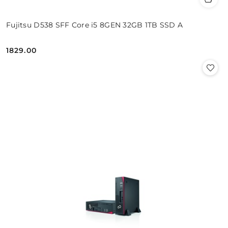
Fujitsu D538 SFF Core i5 8GEN 32GB 1TB SSD A
1829.00
Cena: