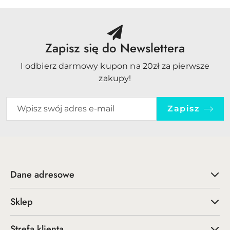
Zapisz się do Newslettera
I odbierz darmowy kupon na 20zł za pierwsze
zakupy!
Zapisz
Dane adresowe
Sklep
Strefa klienta