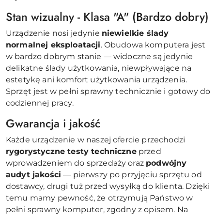
Stan wizualny - Klasa "A" (Bardzo dobry)
Urządzenie nosi jedynie
niewielkie ślady
normalnej eksploatacji
. Obudowa komputera jest
w bardzo dobrym stanie — widoczne są jedynie
delikatne ślady użytkowania, niewpływające na
estetykę ani komfort użytkowania urządzenia.
Sprzęt jest w pełni sprawny technicznie i gotowy do
codziennej pracy.
Gwarancja i jakość
Każde urządzenie w naszej ofercie przechodzi
rygorystyczne testy techniczne
przed
wprowadzeniem do sprzedaży oraz
podwójny
audyt jakości
— pierwszy po przyjęciu sprzętu od
dostawcy, drugi tuż przed wysyłką do klienta. Dzięki
temu mamy pewność, że otrzymują Państwo w
pełni sprawny komputer, zgodny z opisem. Na