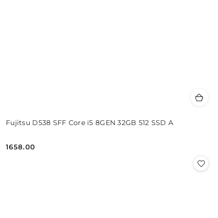
Fujitsu D538 SFF Core i5 8GEN 32GB 512 SSD A
1658.00
Cena: