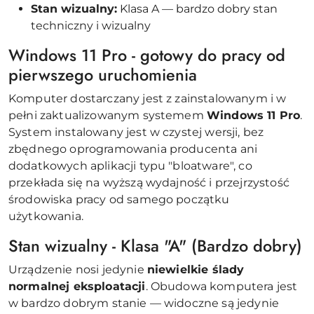
Stan wizualny:
Klasa A — bardzo dobry stan
techniczny i wizualny
Windows 11 Pro - gotowy do pracy od
pierwszego uruchomienia
Komputer dostarczany jest z zainstalowanym i w
pełni zaktualizowanym systemem
Windows 11 Pro
.
System instalowany jest w czystej wersji, bez
zbędnego oprogramowania producenta ani
dodatkowych aplikacji typu "bloatware", co
przekłada się na wyższą wydajność i przejrzystość
środowiska pracy od samego początku
użytkowania.
Stan wizualny - Klasa "A" (Bardzo dobry)
Urządzenie nosi jedynie
niewielkie ślady
normalnej eksploatacji
. Obudowa komputera jest
w bardzo dobrym stanie — widoczne są jedynie