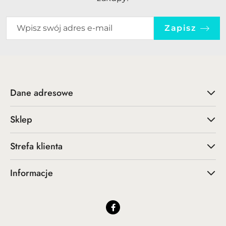
Zapisz
Dane adresowe
Sklep
Strefa klienta
Informacje