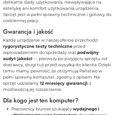
delikatne ślady użytkowania, niewpływające na
estetykę ani komfort użytkowania urządzenia.
Sprzęt jest w pełni sprawny technicznie i gotowy do
codziennej pracy.
Gwarancja i jakość
Każde urządzenie w naszej ofercie przechodzi
rygorystyczne testy techniczne
przed
wprowadzeniem do sprzedaży oraz
podwójny
audyt jakości
— pierwszy po przyjęciu sprzętu od
dostawcy, drugi tuż przed wysyłką do klienta. Dzięki
temu mamy pewność, że otrzymują Państwo w
pełni sprawny komputer, zgodny z opisem. Na
sprzęt udzielamy
12 miesięcy gwarancji
, z
możliwością jej rozszerzenia.
Dla kogo jest ten komputer?
Pracownicy biurowi szukający
wydajnego i