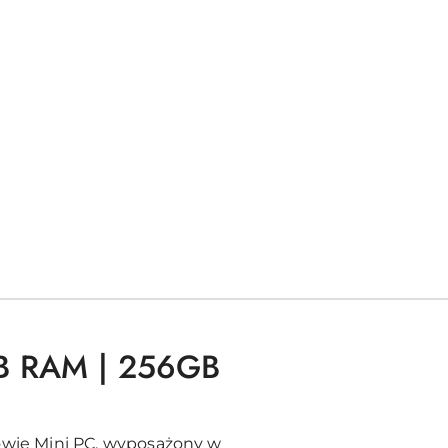
6GB RAM | 256GB
wie Mini PC, wyposażony w