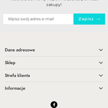
zakupy!
Zapisz
Dane adresowe
Sklep
Strefa klienta
Informacje