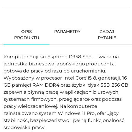
OPIS
PARAMETRY
ZADAJ
PRODUKTU
PYTANIE
Komputer Fujitsu Esprimo D958 SFF — wydajna
jednostka biznesowa japońskiego producenta,
gotowa do pracy od razu po uruchomieniu.
Wyposażony w procesor Intel Core i5 8. generacji, 16
GB pamięci RAM DDR4 oraz szybki dysk SSD 256 GB
zapewnia płynną pracę w aplikacjach biurowych,
systemach firmowych, przeglądarce oraz podczas
pracy wielozadaniowej. Na komputerze
zainstalowano system Windows 11 Pro, oferujący
stabilność, bezpieczeństwo i pełną funkcjonalność
środowiska pracy.