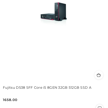
Fujitsu D538 SFF Core i5 8GEN 32GB 512GB SSD A
1658.00
Cena: