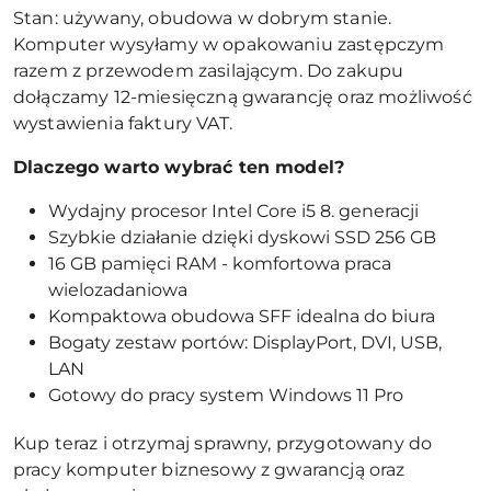
Stan: używany, obudowa w dobrym stanie.
Komputer wysyłamy w opakowaniu zastępczym
razem z przewodem zasilającym. Do zakupu
dołączamy 12-miesięczną gwarancję oraz możliwość
wystawienia faktury VAT.
Dlaczego warto wybrać ten model?
Wydajny procesor Intel Core i5 8. generacji
Szybkie działanie dzięki dyskowi SSD 256 GB
16 GB pamięci RAM - komfortowa praca
wielozadaniowa
Kompaktowa obudowa SFF idealna do biura
Bogaty zestaw portów: DisplayPort, DVI, USB,
LAN
Gotowy do pracy system Windows 11 Pro
Kup teraz i otrzymaj sprawny, przygotowany do
pracy komputer biznesowy z gwarancją oraz