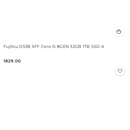
Fujitsu D538 SFF Core i5 8GEN 32GB 1TB SSD A
1829.00
Cena: