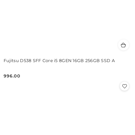
Fujitsu D538 SFF Core i5 8GEN 16GB 256GB SSD A
996.00
Cena: