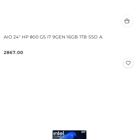
AIO 24" HP 800 G5 i7 9GEN 16GB 1TB SSD A
2867.00
Cena: