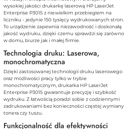
wysokiej jakości drukarkę laserową HP LaserJet
Enterprise P3015 z niewielkim przebiegiem na
liczniku - jedynie 150 tysięcy wydrukowanych stron.
To urządzenie zapewnia niezawodność i doskonałą
jakość wydruku, dzięki czemu sprawdzi się zarówno
w domu, biurze jak i małej firmie.
Technologia druku: Laserowa,
monochromatyczna
Dzięki zastosowanej technologii druku laserowego
oraz możliwości pracy tylko w trybie
monochromatycznym, drukarka HP LaserJet
Enterprise P3015 gwarantuje precyzję i szybkość
wydruku. Z łatwością poradzi sobie z codziennymi
zadrukowaniami bez konieczności częstej wymiany
tonera czy tuszu.
Funkcjonalność dla efektywności