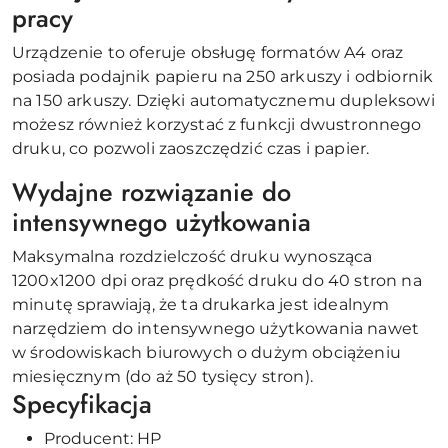
pracy
Urządzenie to oferuje obsługę formatów A4 oraz
posiada podajnik papieru na 250 arkuszy i odbiornik
na 150 arkuszy. Dzięki automatycznemu dupleksowi
możesz również korzystać z funkcji dwustronnego
druku, co pozwoli zaoszczędzić czas i papier.
Wydajne rozwiązanie do
intensywnego użytkowania
Maksymalna rozdzielczość druku wynosząca
1200x1200 dpi oraz prędkość druku do 40 stron na
minutę sprawiają, że ta drukarka jest idealnym
narzędziem do intensywnego użytkowania nawet
w środowiskach biurowych o dużym obciążeniu
miesięcznym (do aż 50 tysięcy stron).
Specyfikacja
Producent: HP