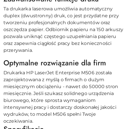
Ta drukarka laserowa umożliwia automatyczny
duplex (dwustronny) druk, co jest przydatne przy
tworzeniu profesjonalnych dokumentów oraz
oszczędza papier. Odbiornik papieru na 150 arkuszy
pozwala uniknąć częstego uzupełniania papieru
oraz zapewnia ciągłość pracy bez konieczności
przerywania.
Optymalne rozwiązanie dla firm
Drukarka HP LaserJet Enterprise M506 została
zaprojektowana z myślą o firmach o dużym
miesięcznym obciążeniu - nawet do 50000 stron
miesięcznie. Jeśli szukasz solidnego urządzenia
biurowego, które sprosta wymaganiom
intensywnej pracy i dostarczy doskonałej jakości
wydruków, to model M506 spełni Twoje
oczekiwania.
Specyfikacja