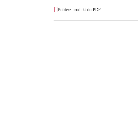
Pobierz produkt do PDF