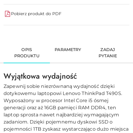
Pobierz produkt do PDF
OPIS
PARAMETRY
ZADAJ
PRODUKTU
PYTANIE
Wyjątkowa wydajność
Zapewnij sobie niezrównaną wydajność dzięki
dotykowemu laptopowi Lenovo ThinkPad T490S.
Wyposażony w procesor Intel Core i5 ósmej
generacji oraz aż 16GB pamięci RAM DDR4, ten
laptop sprosta nawet najbardziej wymagającym
zadaniom. Dzięki pojemnemu dyskowi SSD o
pojemności 1TB zyskasz wystarczająco dużo miejsca