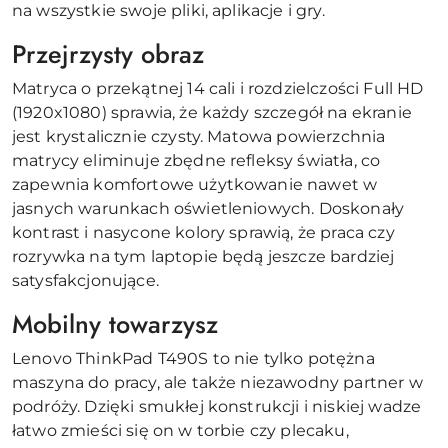
na wszystkie swoje pliki, aplikacje i gry.
Przejrzysty obraz
Matryca o przekątnej 14 cali i rozdzielczości Full HD
(1920x1080) sprawia, że każdy szczegół na ekranie
jest krystalicznie czysty. Matowa powierzchnia
matrycy eliminuje zbędne refleksy światła, co
zapewnia komfortowe użytkowanie nawet w
jasnych warunkach oświetleniowych. Doskonały
kontrast i nasycone kolory sprawią, że praca czy
rozrywka na tym laptopie będą jeszcze bardziej
satysfakcjonujące.
Mobilny towarzysz
Lenovo ThinkPad T490S to nie tylko potężna
maszyna do pracy, ale także niezawodny partner w
podróży. Dzięki smukłej konstrukcji i niskiej wadze
łatwo zmieści się on w torbie czy plecaku,