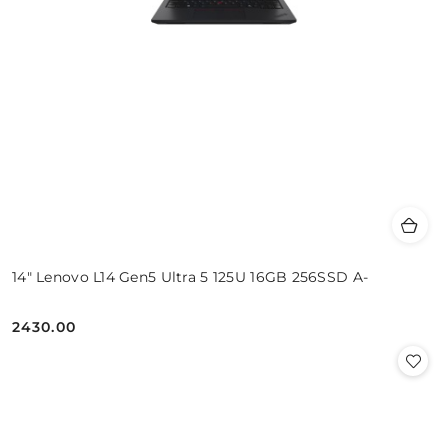
14" Lenovo L14 Gen5 Ultra 5 125U 16GB 256SSD A-
2430.00
Cena: