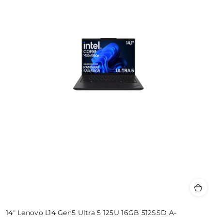
14" Lenovo L14 Gen5 Ultra 5 125U 16GB 512SSD A-