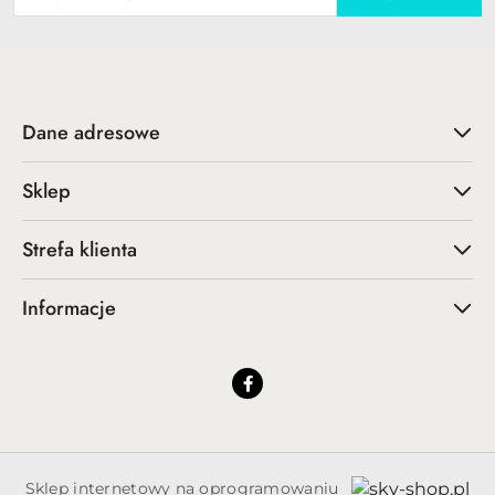
Dane adresowe
Sklep
Strefa klienta
Informacje
Sklep internetowy na oprogramowaniu