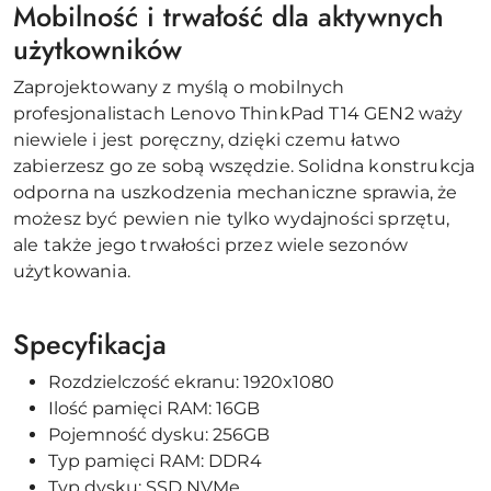
Mobilność i trwałość dla aktywnych
użytkowników
Zaprojektowany z myślą o mobilnych
profesjonalistach Lenovo ThinkPad T14 GEN2 waży
niewiele i jest poręczny, dzięki czemu łatwo
zabierzesz go ze sobą wszędzie. Solidna konstrukcja
odporna na uszkodzenia mechaniczne sprawia, że
możesz być pewien nie tylko wydajności sprzętu,
ale także jego trwałości przez wiele sezonów
użytkowania.
Specyfikacja
Rozdzielczość ekranu: 1920x1080
Ilość pamięci RAM: 16GB
Pojemność dysku: 256GB
Typ pamięci RAM: DDR4
Typ dysku: SSD NVMe