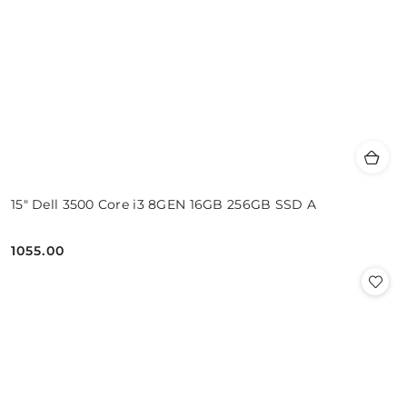
15" Dell 3500 Core i3 8GEN 16GB 256GB SSD A
1055.00
Cena: