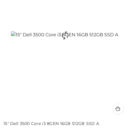
15" Dell 3500 Core i3 8GEN 16GB 512GB SSD A