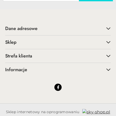
Dane adresowe
Sklep
Strefa klienta
Informacje
Sklep internetowy na oprogramowaniu