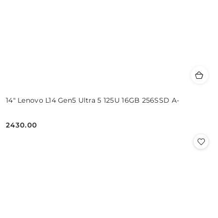
14" Lenovo L14 Gen5 Ultra 5 125U 16GB 256SSD A-
2430.00
Cena: