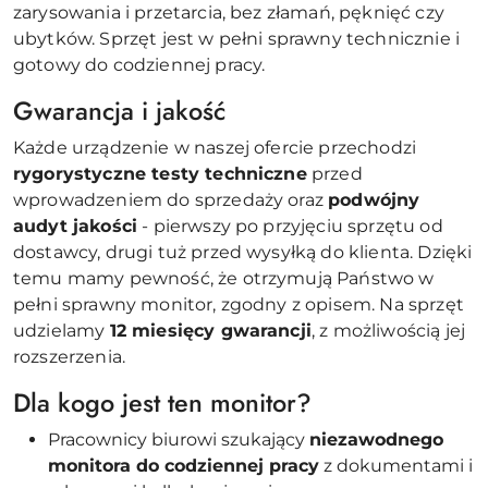
zarysowania i przetarcia, bez złamań, pęknięć czy
ubytków. Sprzęt jest w pełni sprawny technicznie i
gotowy do codziennej pracy.
Gwarancja i jakość
Każde urządzenie w naszej ofercie przechodzi
rygorystyczne testy techniczne
przed
wprowadzeniem do sprzedaży oraz
podwójny
audyt jakości
- pierwszy po przyjęciu sprzętu od
dostawcy, drugi tuż przed wysyłką do klienta. Dzięki
temu mamy pewność, że otrzymują Państwo w
pełni sprawny monitor, zgodny z opisem. Na sprzęt
udzielamy
12 miesięcy gwarancji
, z możliwością jej
rozszerzenia.
Dla kogo jest ten monitor?
Pracownicy biurowi szukający
niezawodnego
monitora do codziennej pracy
z dokumentami i