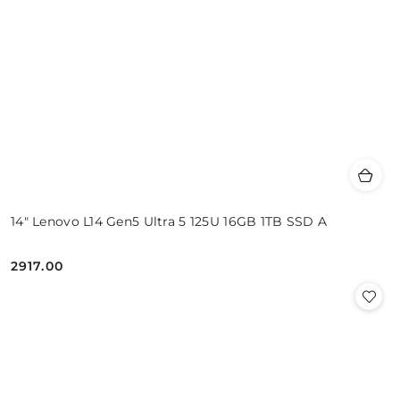
14" Lenovo L14 Gen5 Ultra 5 125U 16GB 1TB SSD A
2917.00
Cena: