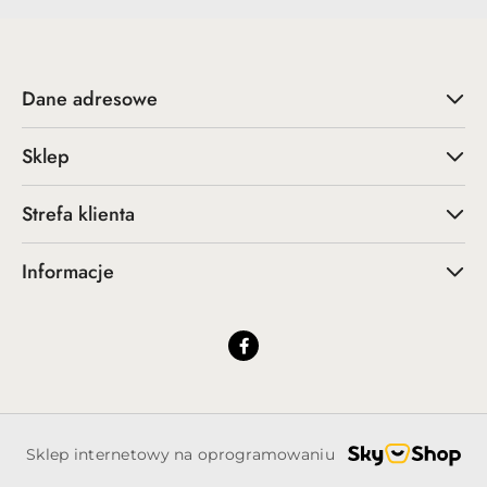
Dane adresowe
Sklep
Strefa klienta
Informacje
Sklep internetowy na oprogramowaniu