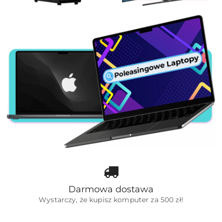
Darmowa dostawa
Wystarczy, że kupisz komputer za 500 zł!