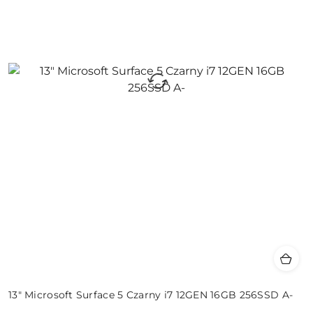
13" Microsoft Surface 5 Czarny i7 12GEN 16GB 256SSD A-