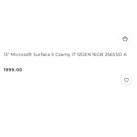
13" Microsoft Surface 5 Czarny i7 12GEN 16GB 256SSD A
1999.00
Cena: