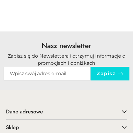
Philips
Nasz newsletter
Zapisz się do Newslettera i otrzymuj informacje o
promocjach i obniżkach
Zapisz
Dane adresowe
Sklep