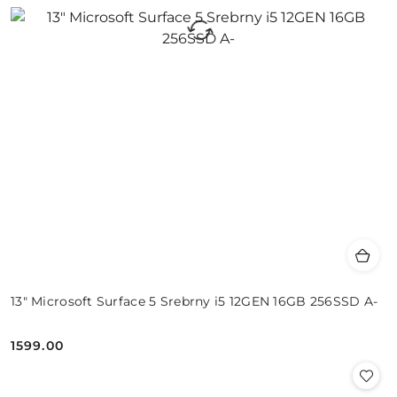
13" Microsoft Surface 5 Srebrny i5 12GEN 16GB 256SSD A-
1599.00
Cena: