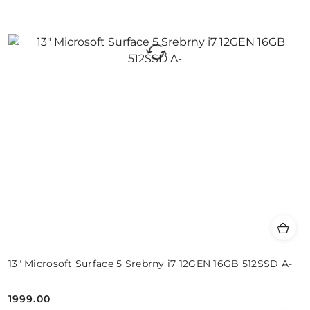
13" Microsoft Surface 5 Srebrny i7 12GEN 16GB 512SSD A-
1999.00
Cena: