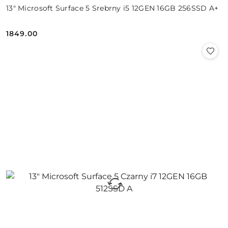
13" Microsoft Surface 5 Srebrny i5 12GEN 16GB 256SSD A+
1849.00
Cena: