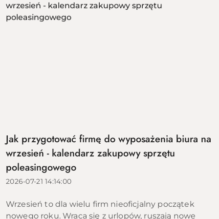
Jak przygotować firmę do wyposażenia biura na
wrzesień - kalendarz zakupowy sprzętu
poleasingowego
2026-07-21 14:14:00
Wrzesień to dla wielu firm nieoficjalny początek
nowego roku. Wraca się z urlopów, ruszają nowe