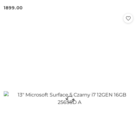
1899.00
Cena: