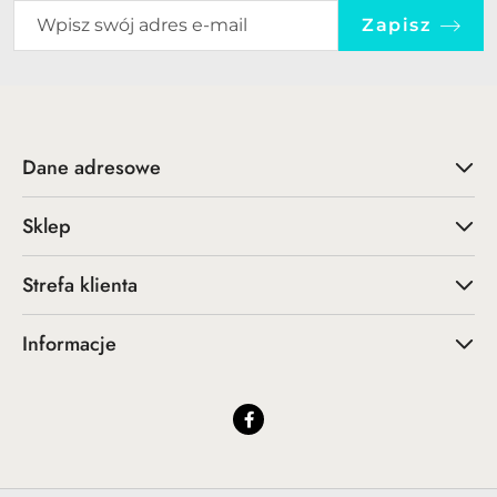
Zapisz
Dane adresowe
Sklep
Strefa klienta
Informacje