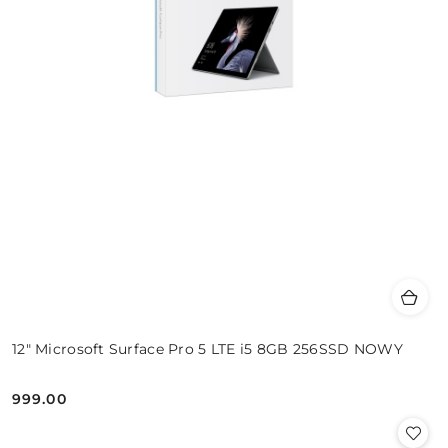
12" Microsoft Surface Pro 5 LTE i5 8GB 256SSD NOWY
999.00
Cena: