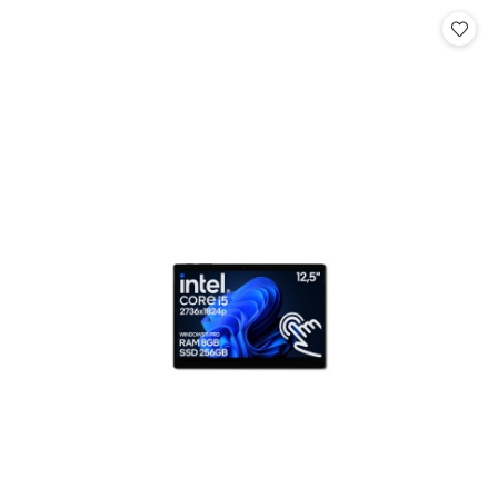
Cena: