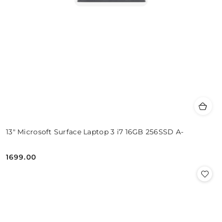
13" Microsoft Surface Laptop 3 i7 16GB 256SSD A-
1699.00
Cena: